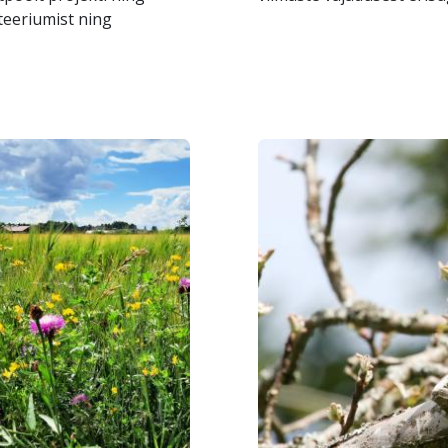
teeriumist ning