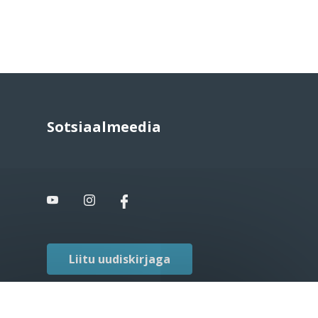
Sotsiaalmeedia
Liitu uudiskirjaga